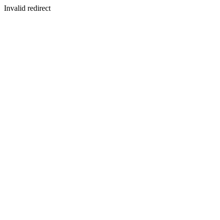
Invalid redirect