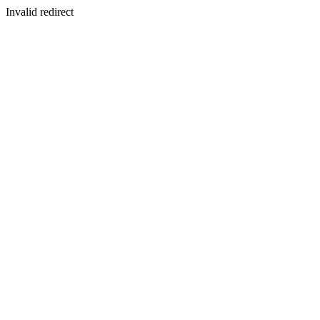
Invalid redirect