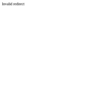
Invalid redirect