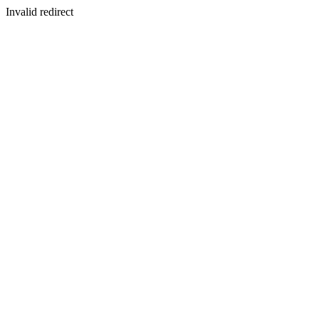
Invalid redirect