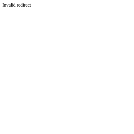
Invalid redirect