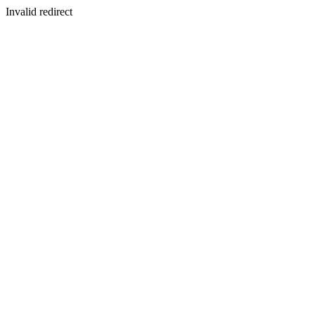
Invalid redirect