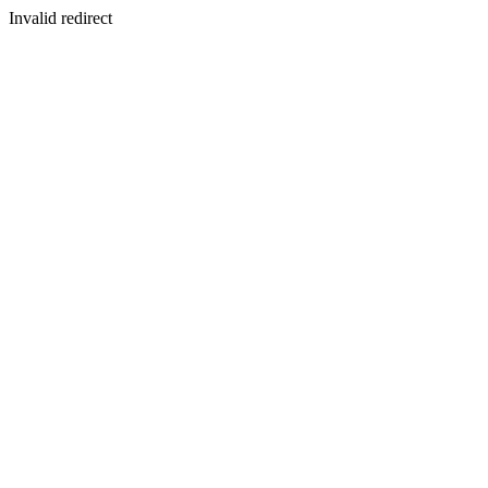
Invalid redirect