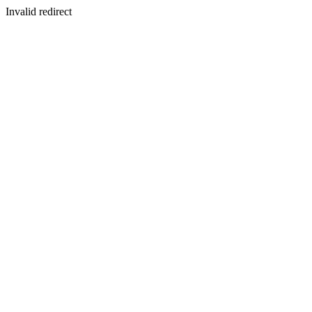
Invalid redirect